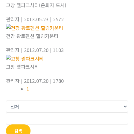
고창 웰파크시티(은퇴자 도시)
관리자
| 2013.05.23
| 2572
건강 황토펜션 힐링카운티
관리자
| 2012.07.20
| 1103
고창 웰파크시티
관리자
| 2012.07.20
| 1780
1
검색