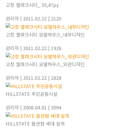
고창 웰파크시티_ 35,47py
관리자
| 2011.02.22
| 2120
고창 웰파크시티 모델하우스_내부디자인
관리자
| 2011.02.22
| 1926
고창 웰파크시티 모델하우스_외관디자인
관리자
| 2011.02.22
| 2828
HILLSTATE 주민공동시설
관리자
| 2008.04.01
| 3094
HILLSTATE 옵션형 세대 설계