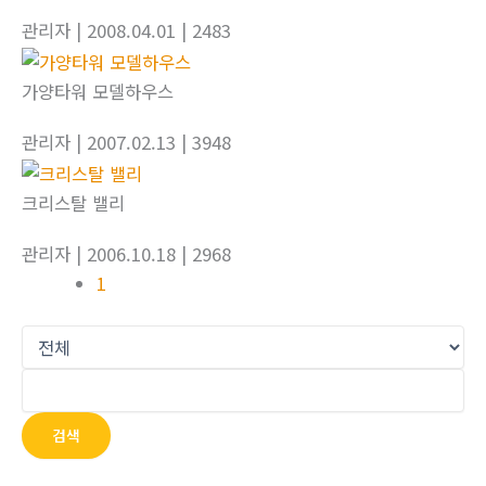
관리자
| 2008.04.01
| 2483
가양타워 모델하우스
관리자
| 2007.02.13
| 3948
크리스탈 밸리
관리자
| 2006.10.18
| 2968
1
검색