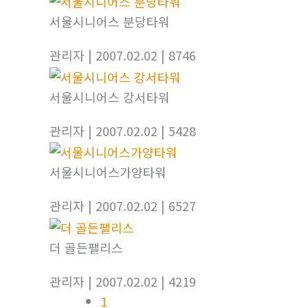
서울시니어스 분당타워
관리자
| 2007.02.02
| 8746
서울시니어스 강서타워
관리자
| 2007.02.02
| 5428
서울시니어스가양타워
관리자
| 2007.02.02
| 6527
더 골든팰리스
관리자
| 2007.02.02
| 4219
1