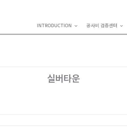
INTRODUCTION
공사비 검증센터
실버타운