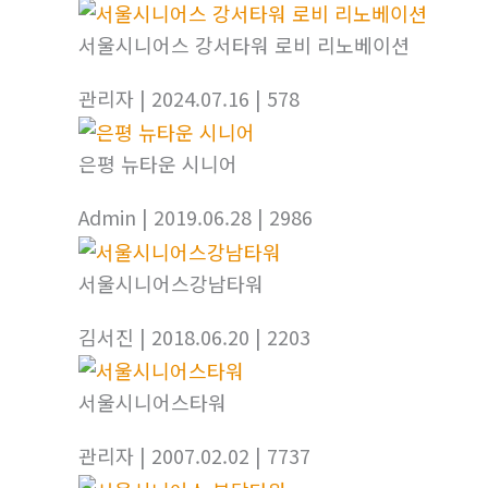
서울시니어스 강서타워 로비 리노베이션
관리자
| 2024.07.16
| 578
은평 뉴타운 시니어
Admin
| 2019.06.28
| 2986
서울시니어스강남타워
김서진
| 2018.06.20
| 2203
서울시니어스타워
관리자
| 2007.02.02
| 7737