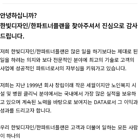
안녕하십니까?
한빛디자인/한파트너플랜을 찾아주셔서 진심으로 감사
드립니다.
저희 한빛디자인/한파트너플랜은 많은 일을 하기보다는 제대로 된
일을 하려는 의지와 보다 전문적인 분야에 최고의 기술로 고객의
사업에 성공적인 파트너로서의 자부심을 키워가고 있습니다.
저희는 지난 1999년 회사 창립이래 작은 세월이지만 노인복지 시
설 및 병원 클리닉 분야에서는 국내에서 가장 많은 실적을 보유하
고 있으며 계속된 노력을 바탕으로 보여지는 DATA로서 그 이익과
성과를 드리고자 합니다.
우리 한빛디자인/한파트너플랜은 고객과 더불어 일하는 모든 사람
이 하나의