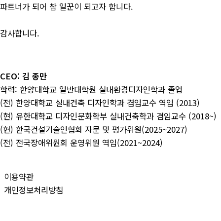
파트너가 되어 참 일꾼이 되고자 합니다.
감사합니다.
CEO: 김 종만
학력: 한양대학교 일반대학원 실내환경디자인학과 졸업
(전) 한양대학교 실내건축 디자인학과 겸임교수 역임 (2013)
(현) 유한대학교 디자인문화학부 실내건축학과 겸임교수 (2018~)
(현) 한국건설기술인협회 자문 및 평가위원(2025~2027)
(전) 전국장애위원회 운영위원 역임(2021~2024)
이용약관
개인정보처리방침