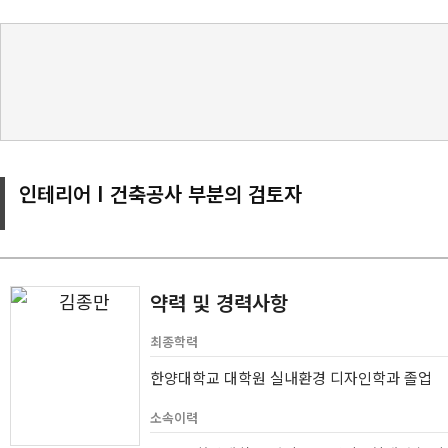
인테리어 I 건축공사 부분의 검토자
약력 및 경력사항
최종학력
한양대학교 대학원 실내환경 디자인학과 졸업
소속이력