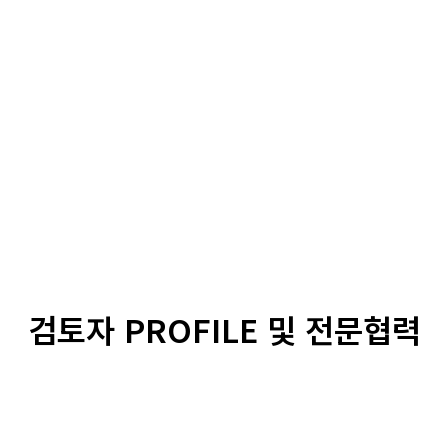
검토자 PROFILE 및 전문협력