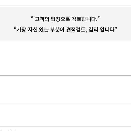
” 고객의 입장으로 검토합니다.”
“가장 자신 있는 부분이 견적검토, 감리 입니다”