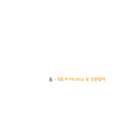
홈
검토자 PROFILE 및 전문협력