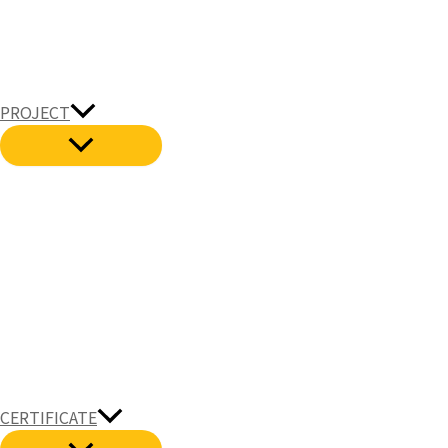
PROJECT
CERTIFICATE